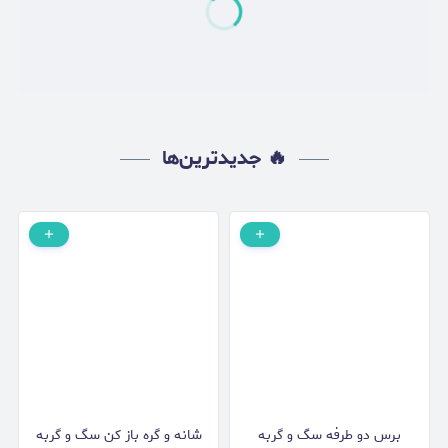
🔥 جدیدترین‌ها
برس دو طرفه سگ و گربه
شانه و گره باز کن سگ و گربه