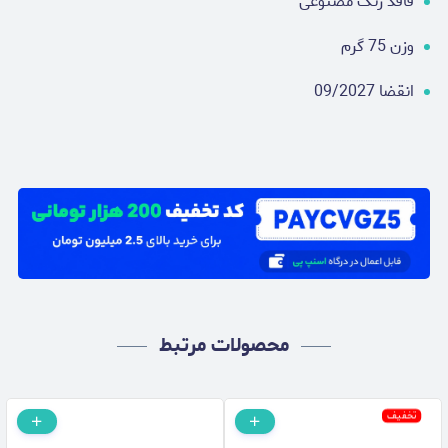
فاقد رنگ مصنوعی
وزن 75 گرم
انقضا 09/2027
محصولات مرتبط
تخفیف