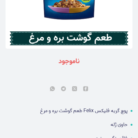
ناموجود
پوچ گربه فلیکس Felix طعم گوشت بره و مرغ
حاوی ژله