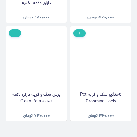
دارای دکمه تخلیه
۵۷۰٫۰۰۰
تومان
۴۸۰٫۰۰۰
تومان
ناخنگیر سگ و گربه Pet
برس سگ و گربه دارای دکمه
Grooming Tools
تخلیه Clean Pets
۳۶۰٫۰۰۰
تومان
۷۳۰٫۰۰۰
تومان