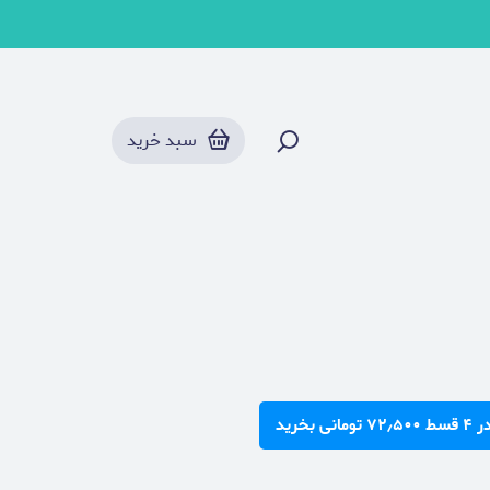
سبد خرید
ی بخرید