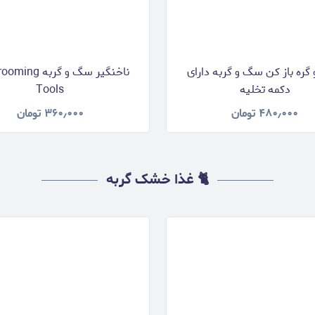
 گره باز کن سگ و گربه دارای
ناخنگیر سگ و گربه 
دکمه تخلیه
Tools
۴۸۰٫۰۰۰
تومان
۳۶۰٫۰۰۰
تومان
🐈 غذا خشک گربه