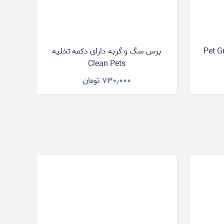
Pet Grooming
برس سگ و گربه دارای دکمه تخلیه
Clean Pets
۷۳۰٫۰۰۰
تومان