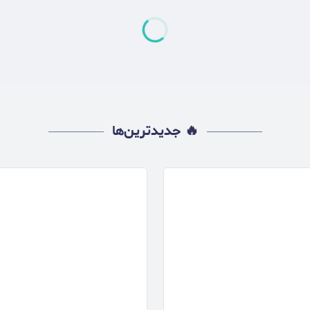
🔥 جدیدترین‌ها