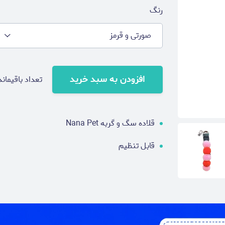
رنگ
صورتی و قرمز
افزودن به سبد خرید
تعداد باقیماند
قلاده سگ و گربه Nana Pet
قابل تنظیم