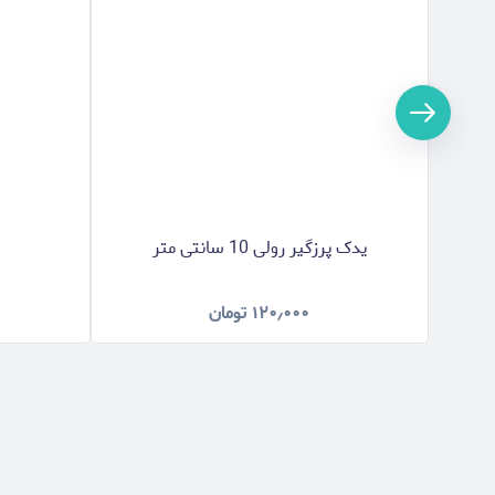
یدک پرزگیر رولی 10 سانتی متر
۱۲۰٫۰۰۰
تومان