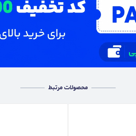
محصولات مرتبط