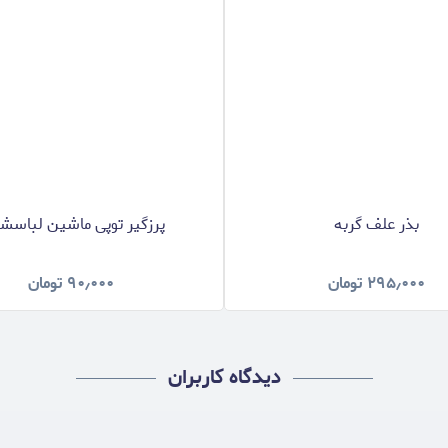
بذر علف گربه
پرزگیر توپی ماشین لباسش
۲۹۵٫۰۰۰
تومان
۹۰٫۰۰۰
تومان
دیدگاه کاربران