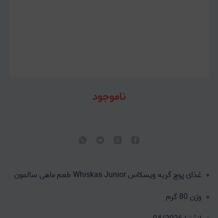
ناموجود
غذای پوچ گربه ویسکاس Whiskas Junior طعم ماهی سالمون
وزن 80 گرم