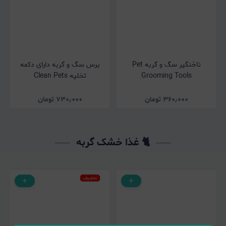
ناخنگیر سگ و گربه Pet
برس سگ و گربه دارای دکمه
Grooming Tools
تخلیه Clean Pets
۳۶۰٫۰۰۰
تومان
۷۳۰٫۰۰۰
تومان
🐈 غذا خشک گربه
تخفیف