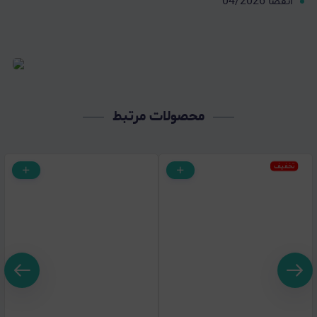
انقضا 04/2026
محصولات مرتبط
تخفیف