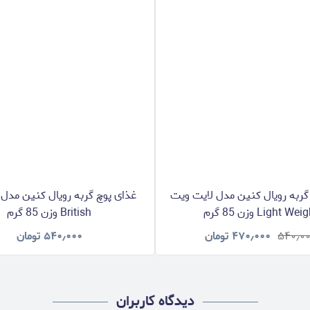
گربه رویال کنین مدل لایت ویت
غذای پوچ گربه رویال کنین مدل
Light We وزن 85 گرم
British وزن 85 گرم
۵۴۰٫۰
۴۷۰٫۰۰۰
تومان
۵۴۰٫۰۰۰
تومان
دیدگاه کاربران