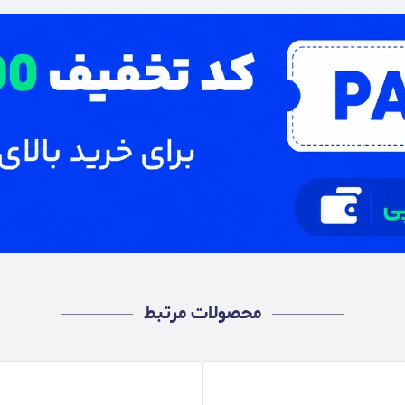
محصولات مرتبط