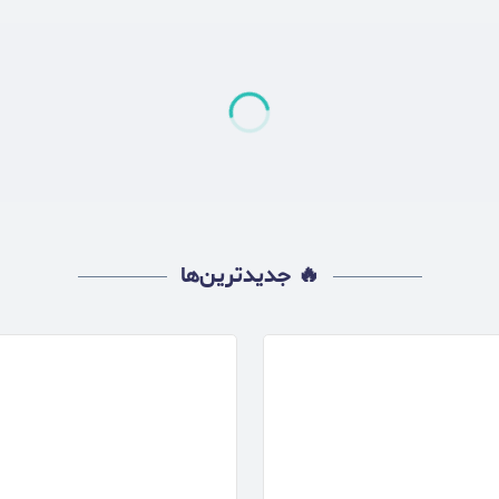
🔥 جدیدترین‌ها