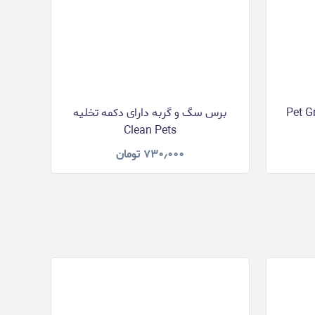
Pet Grooming
برس سگ و گربه دارای دکمه تخلیه
Clean Pets
۷۳۰٫۰۰۰
تومان