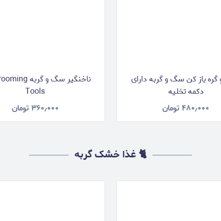
 گره باز کن سگ و گربه دارای
ناخنگیر سگ و گربه 
دکمه تخلیه
Tools
۴۸۰٫۰۰۰
تومان
۳۶۰٫۰۰۰
تومان
🐈 غذا خشک گربه