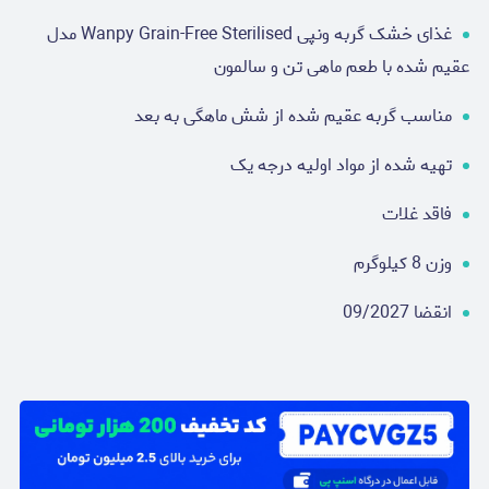
غذای خشک گربه ونپی Wanpy Grain-Free Sterilised مدل
عقیم شده با طعم ماهی تن و سالمون
مناسب گربه عقیم شده از شش ماهگی به بعد
تهیه شده از مواد اولیه درجه یک
فاقد غلات
وزن 8 کیلوگرم
انقضا 09/2027