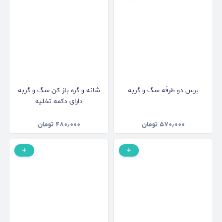
برس دو طرفه سگ و گربه
شانه و گره باز کن سگ و گربه
دارای دکمه تخلیه
۵۷۰٫۰۰۰
تومان
۴۸۰٫۰۰۰
تومان