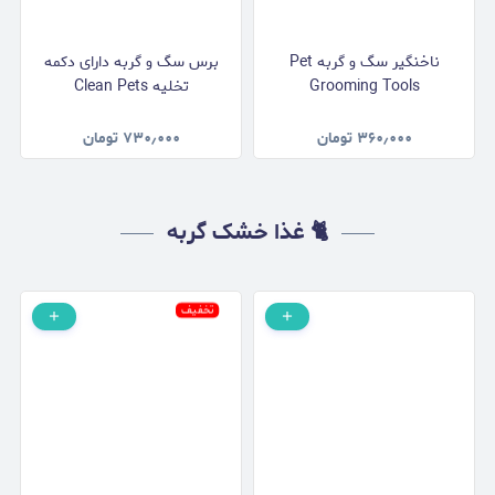
ناخنگیر سگ و گربه Pet
برس سگ و گربه دارای دکمه
Grooming Tools
تخلیه Clean Pets
۳۶۰٫۰۰۰
تومان
۷۳۰٫۰۰۰
تومان
🐈 غذا خشک گربه
تخفیف