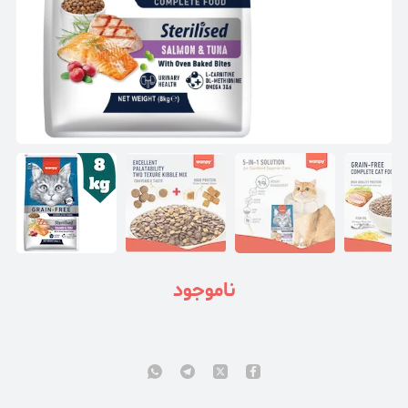
ناموجود