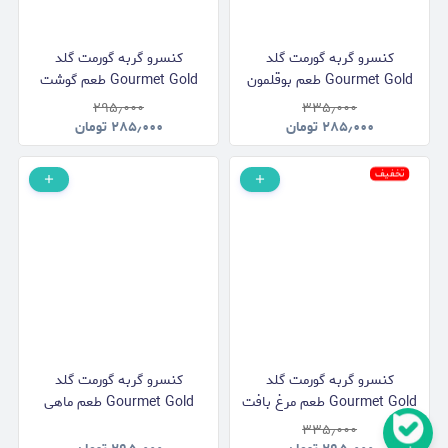
کنسرو گربه گورمت گلد
کنسرو گربه گورمت گلد
Gourmet Gold طعم بوقلمون
Gourmet Gold طعم گوشت
بافت پته وزن 85 گرم
بافت پته وزن 85 گرم
۲۹۵٫۰۰۰
۳۳۵٫۰۰۰
۲۸۵٫۰۰۰
تومان
۲۸۵٫۰۰۰
تومان
تخفیف
کنسرو گربه گورمت گلد
کنسرو گربه گورمت گلد
Gourmet Gold طعم مرغ بافت
Gourmet Gold طعم ماهی
پته وزن 85 گرم
بافت پته وزن 85 گرم
۳۳۵٫۰۰۰