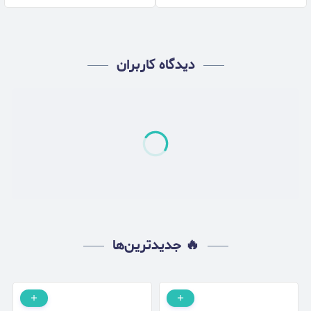
1.5 کیلوگرم
دیدگاه کاربران
🔥 جدیدترین‌ها