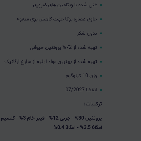
غنی شده با ویتامین های ضروری
حاوی عصاره یوکا جهت کاهش بوی مدفوع
بدون شکر
تهیه شده از 72% پروتئین حیوانی
تهیه شده از بهترین مواد اولیه از مزارع ارگانیک
وزن 10 کیلوگرم
انقضا 07/2027
ترکیبات:
امگا6 3.5% - امگا3 0.4%