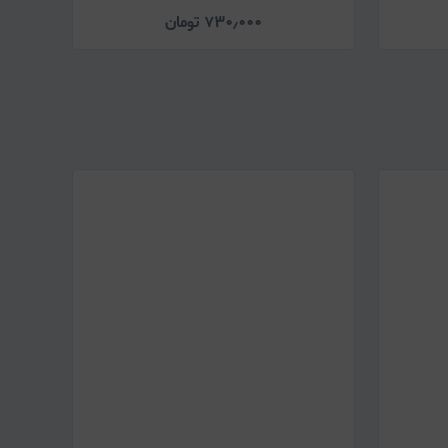
۷۳۰٫۰۰۰
تومان