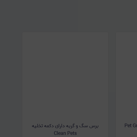
Pet Grooming
برس سگ و گربه دارای دکمه تخلیه
Clean Pets