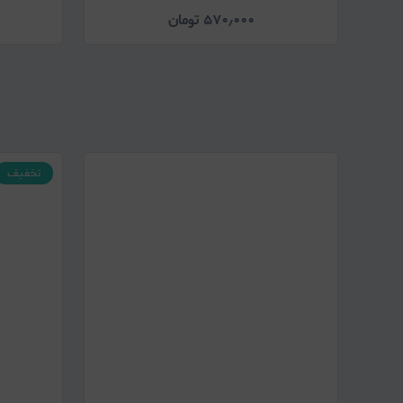
۵۷۰٫۰۰۰
تومان
تخفیف