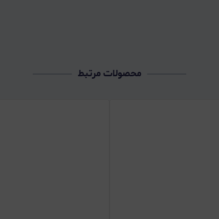
محصولات مرتبط