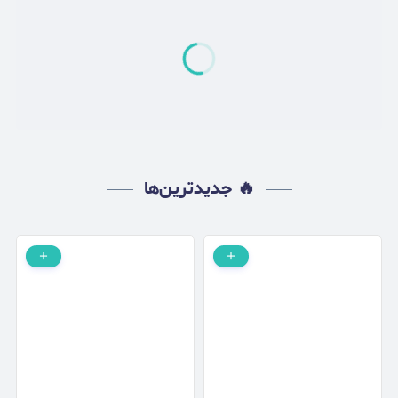
🔥 جدیدترین‌ها