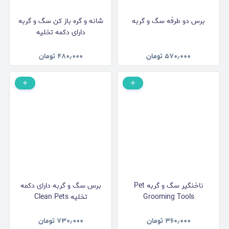
برس دو طرفه سگ و گربه
شانه و گره باز کن سگ و گربه
دارای دکمه تخلیه
۵۷۰٫۰۰۰
تومان
۴۸۰٫۰۰۰
تومان
ناخنگیر سگ و گربه Pet
برس سگ و گربه دارای دکمه
Grooming Tools
تخلیه Clean Pets
۳۶۰٫۰۰۰
تومان
۷۳۰٫۰۰۰
تومان