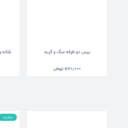
برس دو طرفه سگ و گربه
شانه و
۵۷۰٫۰۰۰
تومان
تخفیف