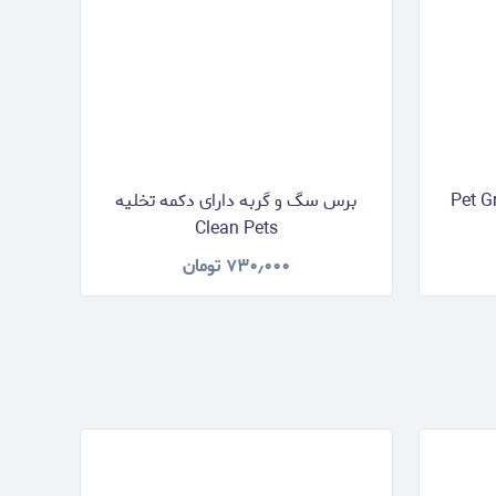
Pet Grooming
برس سگ و گربه دارای دکمه تخلیه
Clean Pets
۷۳۰٫۰۰۰
تومان