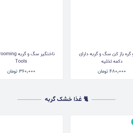
 گره باز کن سگ و گربه دارای
ناخنگیر سگ و گربه 
دکمه تخلیه
Tools
۴۸۰٫۰۰۰
تومان
۳۶۰٫۰۰۰
تومان
🐈 غذا خشک گربه