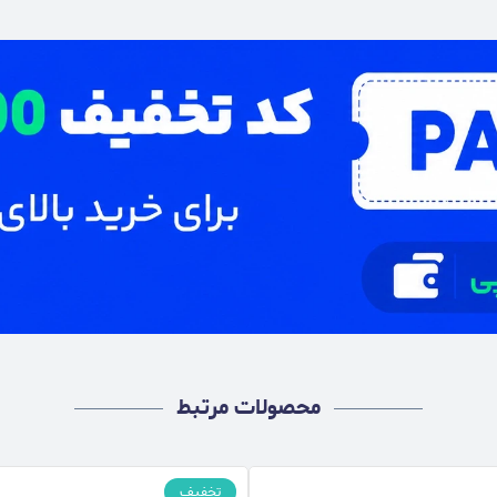
محصولات مرتبط
تخفیف