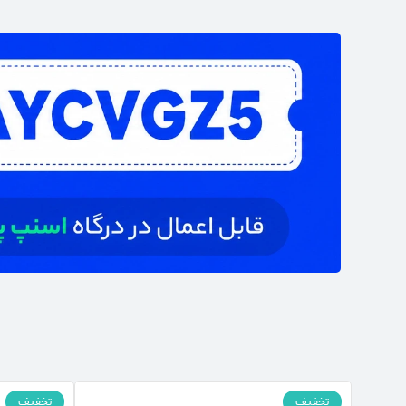
تخفیف
تخفیف