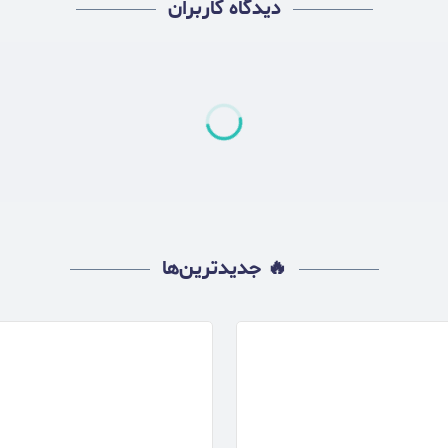
دیدگاه کاربران
🔥 جدیدترین‌ها