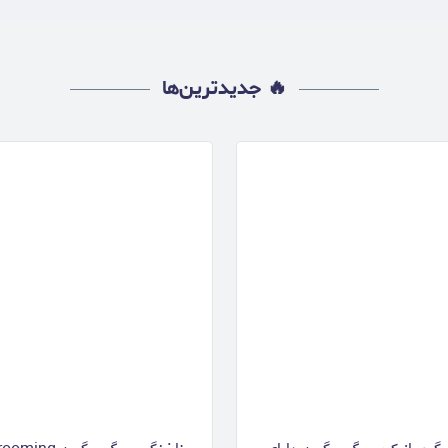
🔥 جدیدترین‌ها