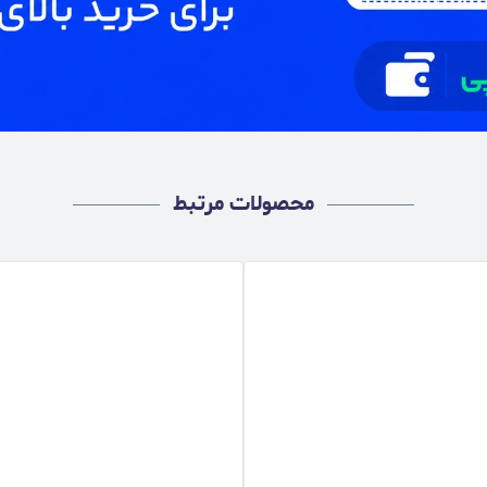
محصولات مرتبط