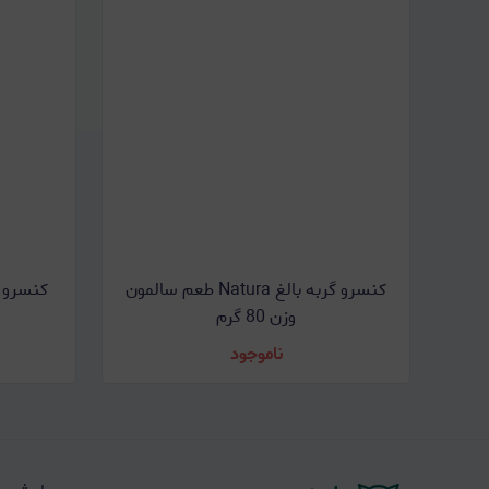
کنسرو گربه بالغ Natura طعم سالمون
وزن 80 گرم
ناموجود