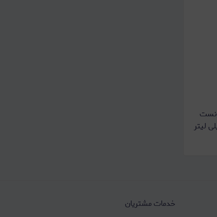
ونست
خدمات مشتریان